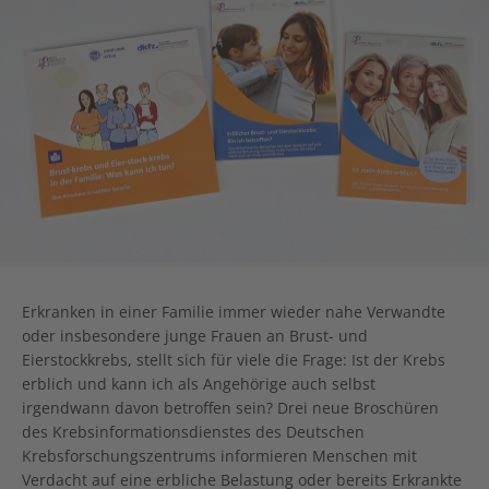
Erkranken in einer Familie immer wieder nahe Verwandte
oder insbesondere junge Frauen an Brust- und
Eierstockkrebs, stellt sich für viele die Frage: Ist der Krebs
erblich und kann ich als Angehörige auch selbst
irgendwann davon betroffen sein? Drei neue Broschüren
des Krebsinformationsdienstes des Deutschen
Krebsforschungszentrums informieren Menschen mit
Verdacht auf eine erbliche Belastung oder bereits Erkrankte