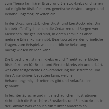
zum Thema familiärer Brust- und Eierstockkrebs und gehen
auf mögliche Risikofaktoren, genetische Veränderungen und
Behandlungsmöglichkeiten ein.
In der Broschüre „Erblicher Brust- und Eierstockkrebs: Bin
ich betroffen?“ geht es um die Gedanken und Sorgen von
Menschen, die gesund sind, in deren Familie es aber
mehrere Erkrankungen gibt. Beantwortet werden dringliche
Fragen, zum Beispiel, wie eine erbliche Belastung
nachgewiesen werden kann.
Die Broschüre „Ist mein Krebs erblich?“ geht auf erbliche
Risikofaktoren für Brust- und Eierstockkrebs ein und erklärt,
was eine festgestellte Genveränderung für Betroffene und
ihre Angehörigen bedeuten kann, welche
Behandlungsmöglichkeiten es gibt und Anlaufstellen
genannt.
In leichter Sprache und mit anschaulichen Illustrationen
richtet sich die Broschüre „Brustkrebs und Eierstockkrebs in
der Familie: Was kann ich tun?“ unter anderem an