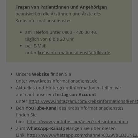
Fragen von Patient:innen und Angehörigen
beantworten die Ärztinnen und Ärzte des
Krebsinformationsdienstes
am Telefon unter 0800 - 420 30 40,
täglich von 8 bis 20 Uhr
per E-Mail
unter
krebsinformationsdienst(at)dkfz.de
Unsere
Website
finden Sie
unter
www.krebsinformationsdienst.de
Aktuelles und Hintergrundinformationen teilen wir
auch auf unserem
Instagram-Account
unter
https://www.instagram.com/krebsinformationsdienst
Den
YouTube-Kanal
des Krebsinformationsdienstes
finden Sie
hier:
https://www.youtube.com/user/krebsinformation
Zum
WhatsApp-Kanal
gelangen Sie über diesen
Link:
https://www.whatsapp.com/channel/0029VbCB3UNL