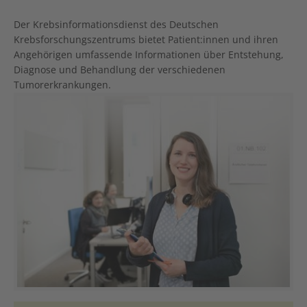
Der Krebsinformationsdienst des Deutschen
Krebsforschungszentrums bietet Patient:innen und ihren
Angehörigen umfassende Informationen über Entstehung,
Diagnose und Behandlung der verschiedenen
Tumorerkrankungen.
Show larger version