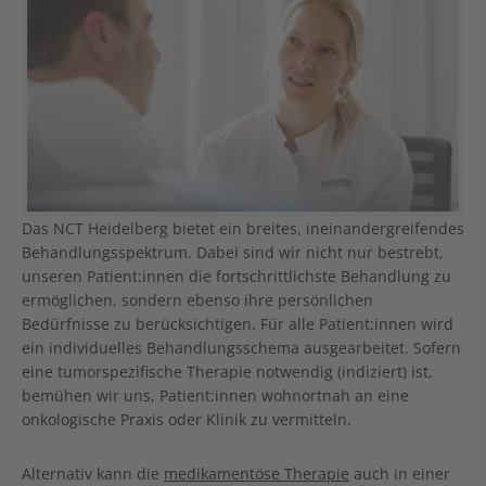
Das NCT Heidelberg bietet ein breites, ineinandergreifendes
Behandlungsspektrum. Dabei sind wir nicht nur bestrebt,
unseren Patient:innen die fortschrittlichste Behandlung zu
ermöglichen, sondern ebenso ihre persönlichen
Bedürfnisse zu berücksichtigen. Für alle Patient:innen wird
ein individuelles Behandlungsschema ausgearbeitet. Sofern
eine tumorspezifische Therapie notwendig (indiziert) ist,
bemühen wir uns, Patient:innen wohnortnah an eine
onkologische Praxis oder Klinik zu vermitteln.
Alternativ kann die
medikamentöse Therapie
auch in einer