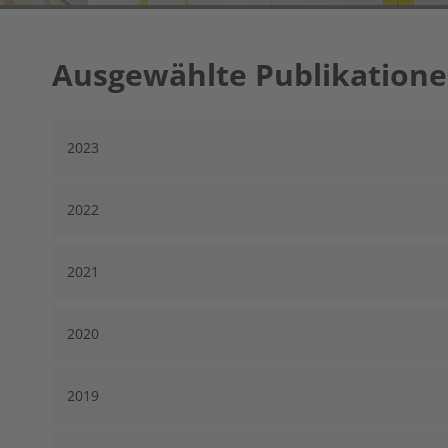
Ausgewählte Publikation
2023
2022
2021
2020
2019