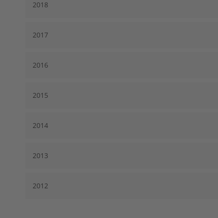
2018
2017
2016
2015
2014
2013
2012