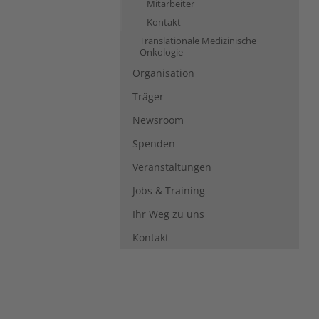
Mitarbeiter
Kontakt
Translationale Medizinische
Onkologie
Organisation
Träger
Newsroom
Spenden
Veranstaltungen
Jobs & Training
Ihr Weg zu uns
Kontakt