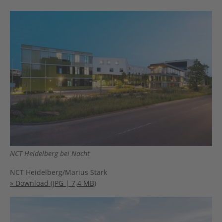
NCT Heidelberg bei Nacht
NCT Heidelberg/Marius Stark
» Download (JPG | 7,4 MB)