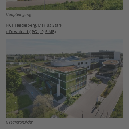
Haupteingang
NCT Heidelberg/Marius Stark
» Download (JPG | 9,6 MB)
Gesamtansicht