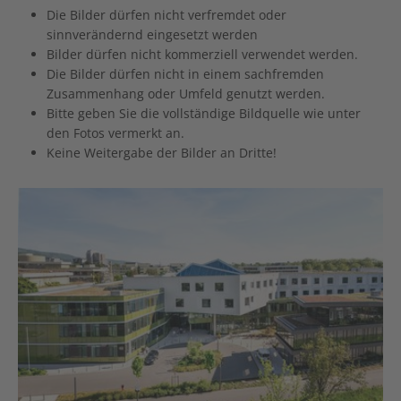
Die Bilder dürfen nicht verfremdet oder
sinnverändernd eingesetzt werden
Bilder dürfen nicht kommerziell verwendet werden.
Die Bilder dürfen nicht in einem sachfremden
Zusammenhang oder Umfeld genutzt werden.
Bitte geben Sie die vollständige Bildquelle wie unter
den Fotos vermerkt an.
Keine Weitergabe der Bilder an Dritte!