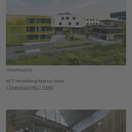
Haupteingang
NCT Heidelberg/Marius Stark
» Download (JPG | 9 MB)