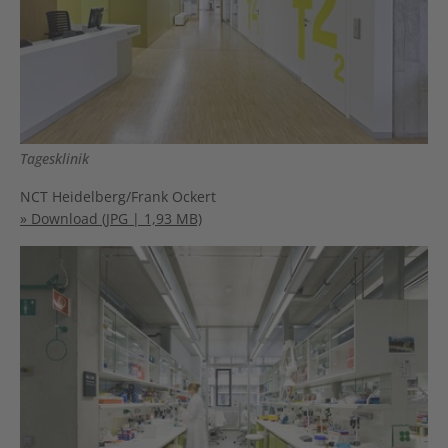
Tagesklinik
NCT Heidelberg/Frank Ockert
» Download (JPG | 1,93 MB)