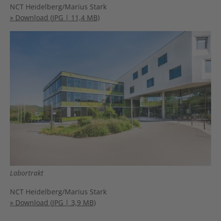
NCT Heidelberg/Marius Stark
» Download (JPG | 11,4 MB)
Labortrakt
NCT Heidelberg/Marius Stark
» Download (JPG | 3,9 MB)