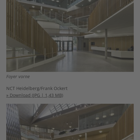
Foyer vorne
NCT Heidelberg/Frank Ockert
» Download (JPG | 1,43 MB)