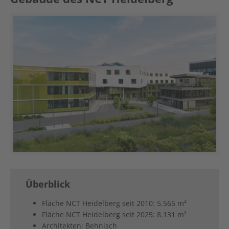
Überblick
Fläche NCT Heidelberg seit 2010: 5.565 m²
Fläche NCT Heidelberg seit 2025: 8.131 m²
Architekten: Behnisch