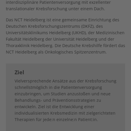
interdisziplinäre Patientenversorgung mit exzellenter
translationaler Krebsforschung unter einem Dach.
Das NCT Heidelberg ist eine gemeinsame Einrichtung des
Deutschen Krebsforschungszentrums (DKFZ), des
Universitätsklinikums Heidelberg (UKHD), der Medizinischen
Fakultät Heidelberg der Universität Heidelberg und der
Thoraxklinik Heidelberg. Die Deutsche Krebshilfe fördert das
NCT Heidelberg als Onkologisches Spitzenzentrum.
Ziel
Vielversprechende Ansätze aus der Krebsforschung
schnellstmöglich in die Patientenversorgung
einzubringen, um Studien anzustoßen und neue
Behandlungs- und Präventionsstrategien zu
entwickeln. Ziel ist die Entwicklung einer
individualisierten Krebsmedizin mit zielgerichteten
Therapien für jede:n einzelne:n Patient:in.