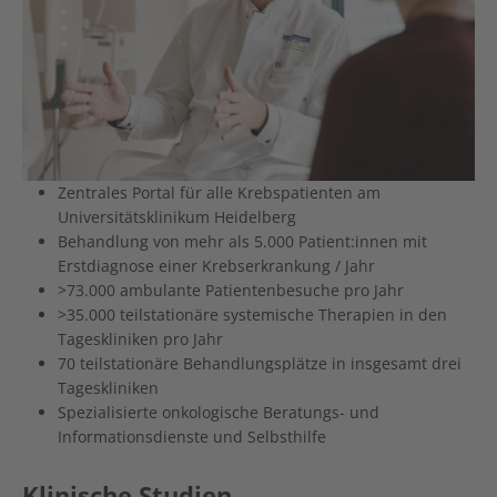
Zentrales Portal für alle Krebspatienten am
Universitätsklinikum Heidelberg
Behandlung von mehr als 5.000 Patient:innen mit
Erstdiagnose einer Krebserkrankung / Jahr
>73.000 ambulante Patientenbesuche pro Jahr
>35.000 teilstationäre systemische Therapien in den
Tageskliniken pro Jahr
70 teilstationäre Behandlungsplätze in insgesamt drei
Tageskliniken
Spezialisierte onkologische Beratungs- und
Informationsdienste und Selbsthilfe
Klinische Studien