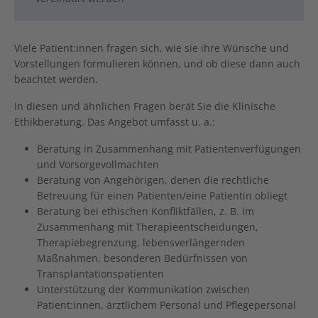
Viele Patient:innen fragen sich, wie sie ihre Wünsche und
Vorstellungen formulieren können, und ob diese dann auch
beachtet werden.
In diesen und ähnlichen Fragen berät Sie die Klinische
Ethikberatung. Das Angebot umfasst u. a.:
Beratung in Zusammenhang mit Patientenverfügungen
und Vorsorgevollmachten
Beratung von Angehörigen, denen die rechtliche
Betreuung für einen Patienten/eine Patientin obliegt
Beratung bei ethischen Konfliktfällen, z. B. im
Zusammenhang mit Therapieentscheidungen,
Therapiebegrenzung, lebensverlängernden
Maßnahmen, besonderen Bedürfnissen von
Transplantationspatienten
Unterstützung der Kommunikation zwischen
Patient:innen, ärztlichem Personal und Pflegepersonal