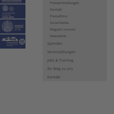
Pressemitteilungen
Kontakt
Pressefotos
Social Media
Magazin connect
Newsletter
Spenden
Veranstaltungen
Jobs & Training
Ihr Weg zu uns
Kontakt