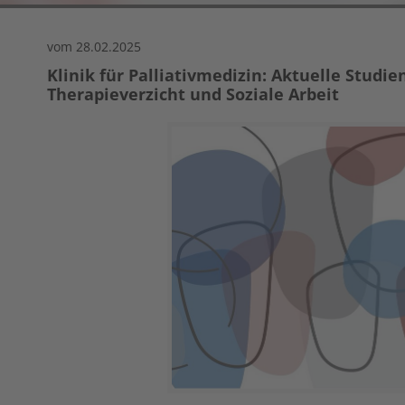
vom 28.02.2025
Klinik für Palliativmedizin: Aktuelle Studien
Therapieverzicht und Soziale Arbeit