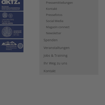
Pressemitteilungen
Kontakt
Pressefotos
Social Media
Magazin connect
Newsletter
Spenden
Veranstaltungen
Jobs & Training
Ihr Weg zu uns
Kontakt