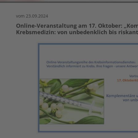
vom 23.09.2024
Online-Veranstaltung am 17. Oktober: „Ko
Krebsmedizin: von unbedenklich bis riskant