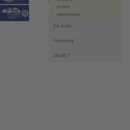
Anfahrt
Gebäudeplan
Für Ärzte
Forschung
Das NCT