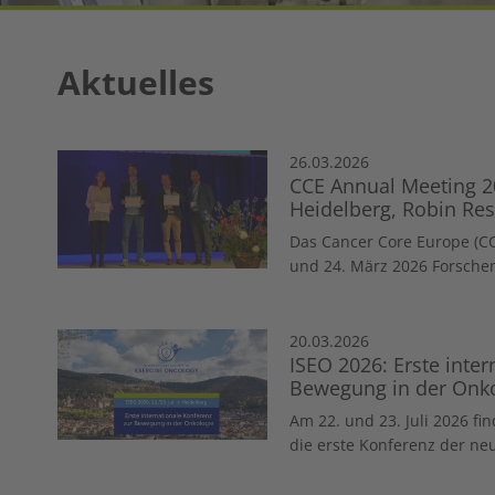
Aktuelles
26.03.2026
CCE Annual Meeting 2
Heidelberg, Robin Re
Das Cancer Core Europe (C
und 24. März 2026 Forschen
20.03.2026
ISEO 2026: Erste inter
Bewegung in der Onkol
Am 22. und 23. Juli 2026 fi
die erste Konferenz der neu