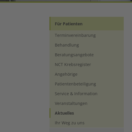
Für Patienten
Terminvereinbarung
Behandlung
Beratungsangebote
NCT Krebsregister
Angehörige
Patientenbeteiligung
Service & Information
Veranstaltungen
(current)
Aktuelles
Ihr Weg zu uns