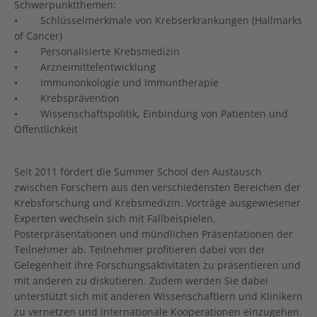
Schwerpunktthemen:
• Schlüsselmerkmale von Krebserkrankungen (Hallmarks
of Cancer)
• Personalisierte Krebsmedizin
• Arzneimittelentwicklung
• Immunonkologie und Immuntherapie
• Krebsprävention
• Wissenschaftspolitik, Einbindung von Patienten und
Öffentlichkeit
Seit 2011 fördert die Summer School den Austausch
zwischen Forschern aus den verschiedensten Bereichen der
Krebsforschung und Krebsmedizin. Vorträge ausgewiesener
Experten wechseln sich mit Fallbeispielen,
Posterpräsentationen und mündlichen Präsentationen der
Teilnehmer ab. Teilnehmer profitieren dabei von der
Gelegenheit ihre Forschungsaktivitäten zu präsentieren und
mit anderen zu diskutieren. Zudem werden Sie dabei
unterstützt sich mit anderen Wissenschaftlern und Klinikern
zu vernetzen und internationale Kooperationen einzugehen.