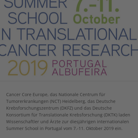
Cancer Core Europe, das Nationale Centrum für
Tumorerkrankungen (NCT) Heidelberg, das Deutsche
Krebsforschungszentrum (DKFZ) und das Deutsche
Konsortium für Translationale Krebsforschung (DKTK) laden
Wissenschaftler und Ärzte zur diesjährigen internationalen
Summer School in Portugal vom 7.-11. Oktober 2019 ein.