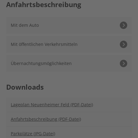
Anfahrtsbeschreibung
Mit dem Auto
Mit öffentlichen Verkehrsmitteln
Übernachtungsmöglichkeiten
Downloads
Lageplan Neuenheimer Feld (PDF-Datei)
Anfahrtsbeschreibung (PDF-Datei)
Parkplätze (JPG-Datei)