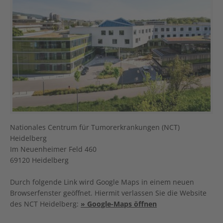
Nationales Centrum für Tumorerkrankungen (NCT)
Heidelberg
Im Neuenheimer Feld 460
69120 Heidelberg
Durch folgende Link wird Google Maps in einem neuen
Browserfenster geöffnet. Hiermit verlassen Sie die Website
des NCT Heidelberg:
» Google-Maps öffnen