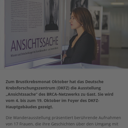
Zum Brustkrebsmonat Oktober hat das Deutsche
Krebsforschungszentrum (DKFZ) die Ausstellung
„Ansichtssache“ des BRCA-Netzwerks zu Gast. Sie wird
vom 4. bis zum 19. Oktober im Foyer des DKFZ-
Hauptgebäudes gezeigt.
Die Wanderausstellung präsentiert berührende Aufnahmen
von 17 Frauen, die ihre Geschichten über den Umgang mit