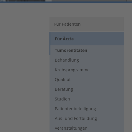
Für Patienten
Für Ärzte
Tumorentitäten
Behandlung
Krebsprogramme
Qualität
Beratung
Studien
Patientenbeteiligung
Aus- und Fortbildung
Veranstaltungen