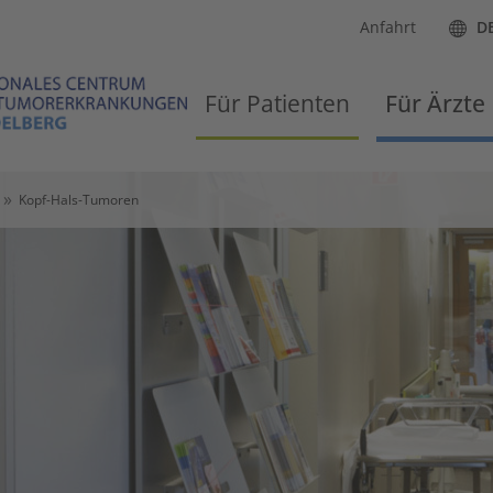
Anfahrt
D
Für Patienten
Für Ärzte
Kopf-Hals-Tumoren