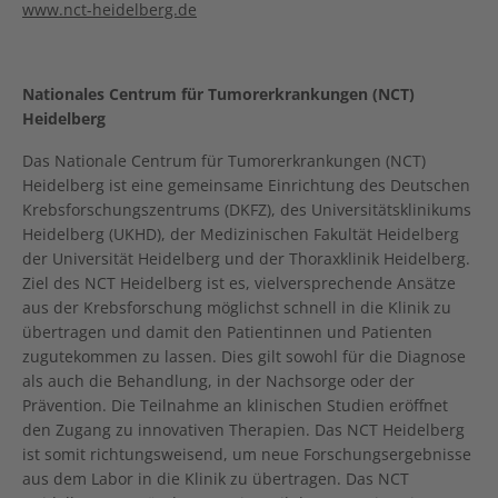
www.nct-heidelberg.de
Nationales Centrum für Tumorerkrankungen (NCT)
Heidelberg
Das Nationale Centrum für Tumorerkrankungen (NCT)
Heidelberg ist eine gemeinsame Einrichtung des Deutschen
Krebsforschungszentrums (DKFZ), des Universitätsklinikums
Heidelberg (UKHD), der Medizinischen Fakultät Heidelberg
der Universität Heidelberg und der Thoraxklinik Heidelberg.
Ziel des NCT Heidelberg ist es, vielversprechende Ansätze
aus der Krebsforschung möglichst schnell in die Klinik zu
übertragen und damit den Patientinnen und Patienten
zugutekommen zu lassen. Dies gilt sowohl für die Diagnose
als auch die Behandlung, in der Nachsorge oder der
Prävention. Die Teilnahme an klinischen Studien eröffnet
den Zugang zu innovativen Therapien. Das NCT Heidelberg
ist somit richtungsweisend, um neue Forschungsergebnisse
aus dem Labor in die Klinik zu übertragen. Das NCT