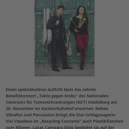
Einen spektakulären Auftritt lässt das zehnte
Benefizkonzert „Takte gegen Krebs“ des Nationalen
Centrums für Tumorerkrankungen (NCT) Heidelberg am
28. November im Karlstorbahnhof erwarten: Neben
Vibrafon und Percussion bringt die Star-Schlagzeugerin
Vivi Vassileva im „Recycling Concerto“ auch Plastikflaschen
zum Klingen. Lucas Campara Diniz begleitet sie auf der