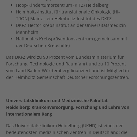
Hopp-Kindertumorzentrum (KiTZ) Heidelberg
Helmholtz-Institut für translationale Onkologie (HI-
TRON) Mainz - ein Helmholtz-Institut des DKFZ
DKFZ-Hector Krebsinstitut an der Universitätsmedizin
Mannheim
Nationales Krebspräventionszentrum (gemeinsam mit
der Deutschen Krebshilfe)
Das DKFZ wird zu 90 Prozent vom Bundesministerium für
Forschung, Technologie und Raumfahrt und zu 10 Prozent
vom Land Baden-Württemberg finanziert und ist Mitglied in
der Helmholtz-Gemeinschaft Deutscher Forschungszentren.
Universitätsklinikum und Medizinische Fakultät
Heidelberg: Krankenversorgung, Forschung und Lehre von
internationalem Rang
Das Universitätsklinikum Heidelberg (UKHD) ist eines der
bedeutendsten medizinischen Zentren in Deutschland; die