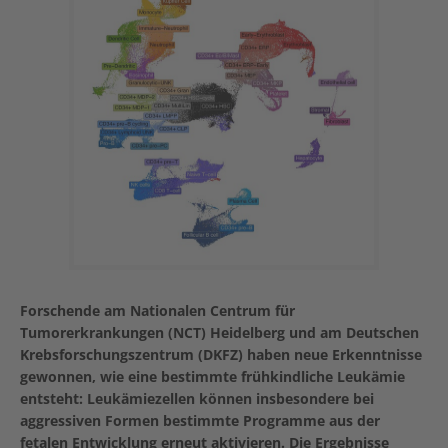
Forschende am Nationalen Centrum für
Tumorerkrankungen (NCT) Heidelberg und am Deutschen
Krebsforschungszentrum (DKFZ) haben neue Erkenntnisse
gewonnen, wie eine bestimmte frühkindliche Leukämie
entsteht: Leukämiezellen können insbesondere bei
aggressiven Formen bestimmte Programme aus der
fetalen Entwicklung erneut aktivieren. Die Ergebnisse