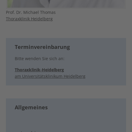
Prof. Dr. Michael Thomas
Thoraxklinik Heidelberg
Terminvereinbarung
Bitte wenden Sie sich an:
Thoraxklinik-Heidelberg
am Universitätsklinikum Heidelberg
Allgemeines