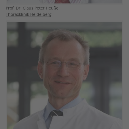
Prof. Dr. Claus Peter Heußel
Thoraxklinik Heidelberg