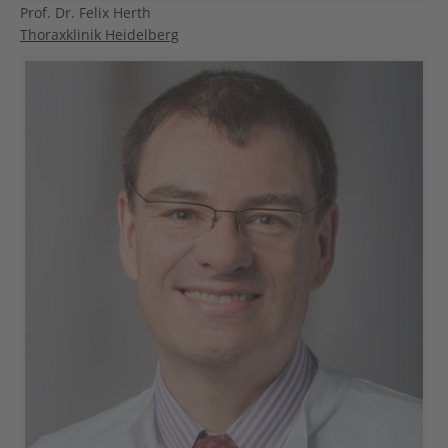
Prof. Dr. Felix Herth
Thoraxklinik Heidelberg