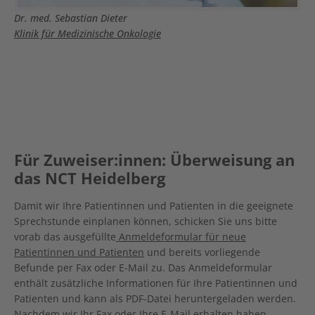
Dr. med. Sebastian Dieter
Klinik für Medizinische Onkologie
Für Zuweiser:innen: Überweisung an
das NCT Heidelberg
Damit wir Ihre Patientinnen und Patienten in die geeignete
Sprechstunde einplanen können, schicken Sie uns bitte
vorab das ausgefüllte
Anmeldeformular für neue
Patientinnen und Patienten
und bereits vorliegende
Befunde per Fax oder E-Mail zu. Das Anmeldeformular
enthält zusätzliche Informationen für Ihre Patientinnen und
Patienten und kann als PDF-Datei heruntergeladen werden.
Nachdem wir Ihr Fax oder Ihre E-Mail erhalten haben,