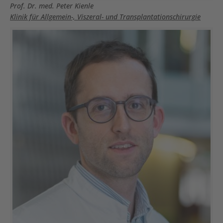
Prof. Dr. med. Peter Kienle
Klinik für Allgemein-, Viszeral- und Transplantationschirurgie