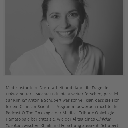
Medizinstudium, Doktorarbeit und dann die Frage der
Doktormutter: „Möchtest du nicht weiter forschen, parallel
zur Klinik?“ Antonia Schubert war schnell klar, dass sie sich
für ein Clinician-Scientist-Programm bewerben möchte. Im
Podcast O-Ton Onkologie der Medical Tribune Onkologie ·
Hämatologie
berichtet sie, wie der Alltag eines
Clinician
Scientist
zwischen Klinik und Forschung aussieht. Schubert