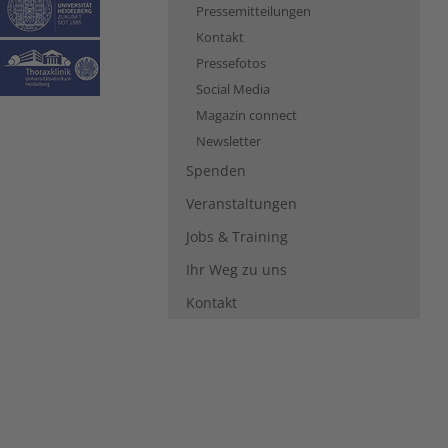
Pressemitteilungen
Kontakt
Pressefotos
Social Media
Magazin connect
Newsletter
Spenden
Veranstaltungen
Jobs & Training
Ihr Weg zu uns
Kontakt