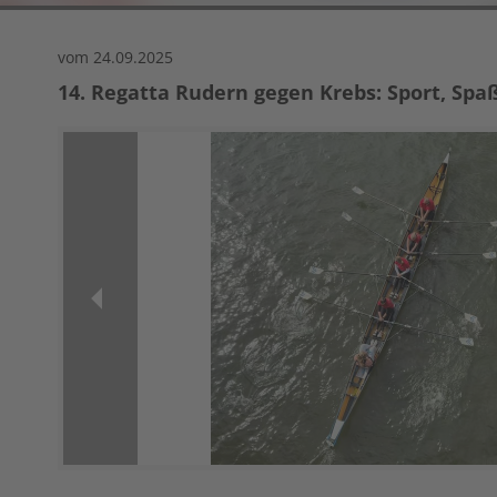
vom 24.09.2025
14. Regatta Rudern gegen Krebs: Sport, Spa
Previous