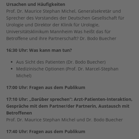
Ursachen und Häufigkeiten
Prof. Dr. Maurice Stephan Michel, Generalsekretär und
Sprecher des Vorstandes der Deutschen Gesellschaft für
Urologie und Direktor der Klinik für Urologie,
Universitätsklinikum Mannheim Was heißt das für
Betroffene und ihre Partnerschaft? Dr. Bodo Buecher
16:30 Uhr: Was kann man tun?
Aus Sicht des Patienten (Dr. Bodo Buecher)
Medizinische Optionen (Prof. Dr. Marcel-Stephan
Michel)
17:00 Uhr: Fragen aus dem Publikum
17:10 Uhr: „Darüber sprechen“: Arzt-Patienten-Interaktion,
Gespräche mit dem Partner/der Partnerin, Austausch mit
Betroffenen
Prof. Dr. Maurice Stephan Michel und Dr. Bodo Buecher
17:40 Uhr: Fragen aus dem Publikum