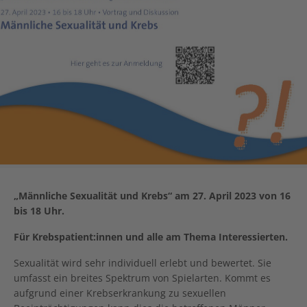
„Männliche Sexualität und Krebs“ am 27. April 2023 von 16
bis 18 Uhr
.
Für Krebspatient:innen und alle am Thema Interessierten.
Sexualität wird sehr individuell erlebt und bewertet. Sie
umfasst ein breites Spektrum von Spielarten. Kommt es
aufgrund einer Krebserkrankung zu sexuellen