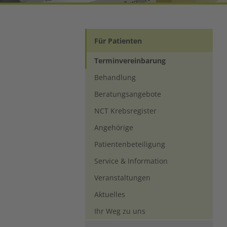
Für Patienten
Terminvereinbarung
Behandlung
Beratungsangebote
NCT Krebsregister
Angehörige
Patientenbeteiligung
Service & Information
Veranstaltungen
Aktuelles
Ihr Weg zu uns