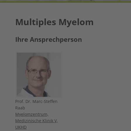
Multiples Myelom
Ihre Ansprechperson
Prof. Dr. Marc-Steffen
Raab
Myelomzentrum,
Medizinische Klinik V,
UKHD