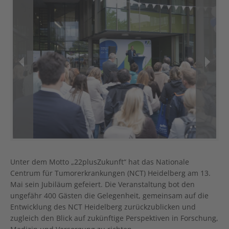
Previous
Next
Unter dem Motto „22plusZukunft“ hat das Nationale
Centrum für Tumorerkrankungen (NCT) Heidelberg am 13.
Mai sein Jubiläum gefeiert. Die Veranstaltung bot den
ungefähr 400 Gästen die Gelegenheit, gemeinsam auf die
Entwicklung des NCT Heidelberg zurückzublicken und
zugleich den Blick auf zukünftige Perspektiven in Forschung,