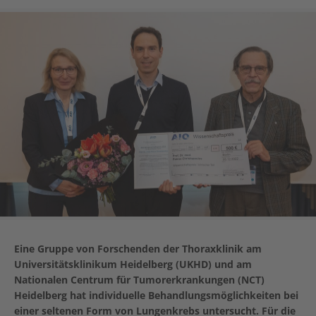
Eine Gruppe von Forschenden der Thoraxklinik am
Universitätsklinikum Heidelberg (UKHD) und am
Nationalen Centrum für Tumorerkrankungen (NCT)
Heidelberg hat individuelle Behandlungsmöglichkeiten bei
einer seltenen Form von Lungenkrebs untersucht. Für die