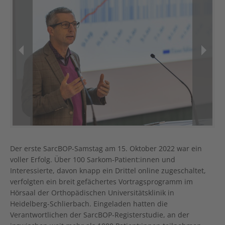
Previous
Next
Der erste SarcBOP-Samstag am 15. Oktober 2022 war ein
voller Erfolg. Über 100 Sarkom-Patient:innen und
Interessierte, davon knapp ein Drittel online zugeschaltet,
verfolgten ein breit gefächertes Vortragsprogramm im
Hörsaal der Orthopädischen Universitätsklinik in
Heidelberg-Schlierbach. Eingeladen hatten die
Verantwortlichen der SarcBOP-Registerstudie, an der